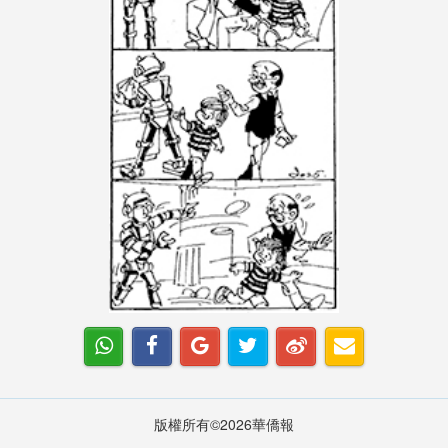
版權所有©2026華僑報