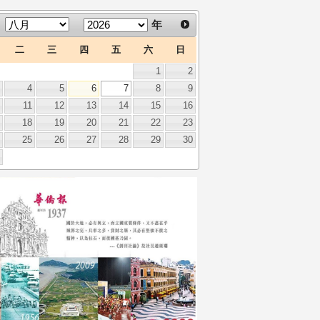
年
二
三
四
五
六
日
1
2
3
4
5
6
7
8
9
0
11
12
13
14
15
16
7
18
19
20
21
22
23
4
25
26
27
28
29
30
1