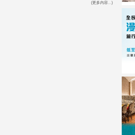
(更多內容...)