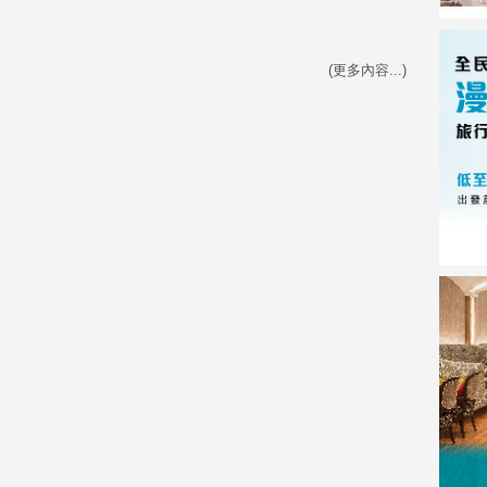
(更多內容...)