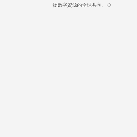
物數字資源的全球共享。◇