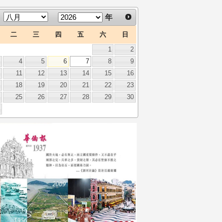
年
二
三
四
五
六
日
1
2
3
4
5
6
7
8
9
0
11
12
13
14
15
16
7
18
19
20
21
22
23
4
25
26
27
28
29
30
1