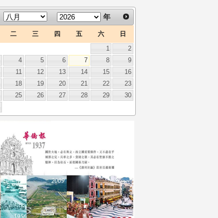
年
二
三
四
五
六
日
1
2
3
4
5
6
7
8
9
0
11
12
13
14
15
16
7
18
19
20
21
22
23
4
25
26
27
28
29
30
1