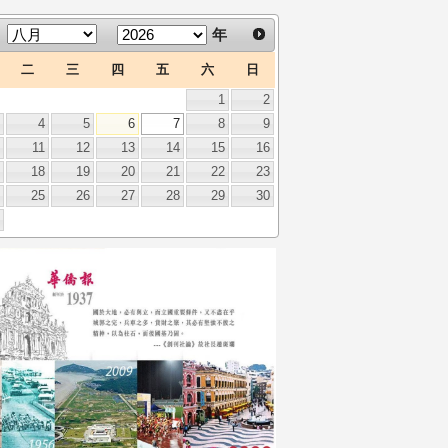
年
二
三
四
五
六
日
1
2
3
4
5
6
7
8
9
0
11
12
13
14
15
16
7
18
19
20
21
22
23
4
25
26
27
28
29
30
1