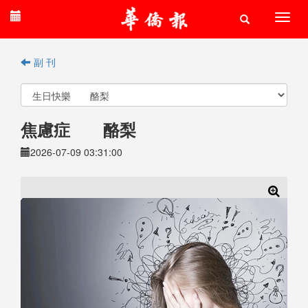
副 刊
焦慮症 酪梨
2026-07-09 03:31:00