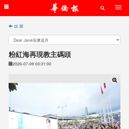
娛 樂
粉紅海再現教主碼頭
2026-07-09 03:31:00