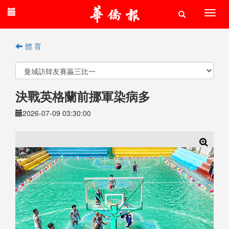
體 育
決戰英格蘭前挪軍染病多
2026-07-09 03:30:00