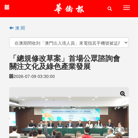
澳 聞
「總規修改草案」首場公眾諮詢會
關注文化及綠色產業發展
2026-07-09 03:30:00