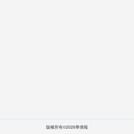
版權所有©2026華僑報