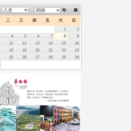
年
二
三
四
五
六
日
1
2
3
4
5
6
7
8
9
0
11
12
13
14
15
16
7
18
19
20
21
22
23
4
25
26
27
28
29
30
1